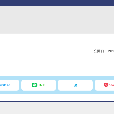
公開日：2022
B!
witter
LINE
po