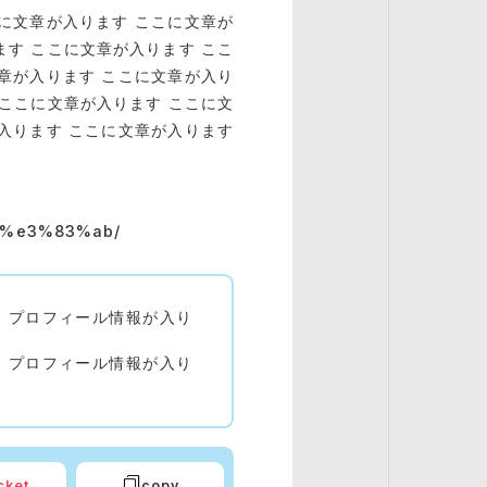
に文章が入ります ここに文章が
ます ここに文章が入ります ここ
章が入ります ここに文章が入り
 ここに文章が入ります ここに文
入ります ここに文章が入ります
7%e3%83%ab/
。プロフィール情報が入り
。プロフィール情報が入り
cket
copy