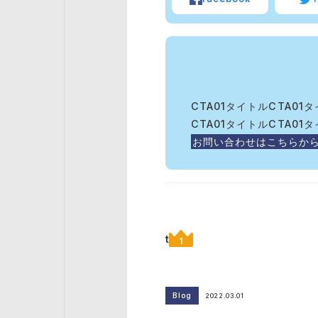
CTA01タイトルCTA01
CTA01タイトルCTA01
お問い合わせはこちらか
test
1
Blog
2022.03.01