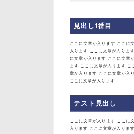
見出し1番目
テスト見出し
テスト見出し
見出し1番目
テスト見出し
ここに文章が入ります ここに
入ります ここに文章が入ります
に文章が入ります ここに文章
ます ここに文章が入ります こ
章が入ります ここに文章が入
ここに文章が入ります
テスト見出し
ここに文章が入ります ここに
入ります ここに文章が入ります