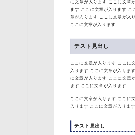
に文章が入ります ここに文章
ます ここに文章が入ります こ
章が入ります ここに文章が入
ここに文章が入ります
テスト見出し
ここに文章が入ります ここに
入ります ここに文章が入ります
に文章が入ります ここに文章
ます ここに文章が入ります
ここに文章が入ります ここに
入ります ここに文章が入ります
テスト見出し