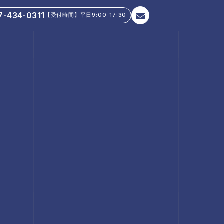
7-434-0311
【受付時間】平日9:00-17:30