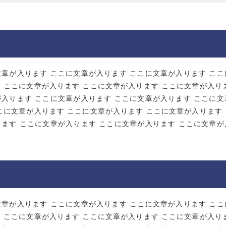
文章が入ります ここに文章が入ります ここに文章が入ります ここ
 ここに文章が入ります ここに文章が入ります ここに文章が入り
が入ります ここに文章が入ります ここに文章が入ります ここに文
こに文章が入ります ここに文章が入ります ここに文章が入ります
ります ここに文章が入ります ここに文章が入ります ここに文章が
文章が入ります ここに文章が入ります ここに文章が入ります ここ
 ここに文章が入ります ここに文章が入ります ここに文章が入り