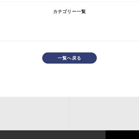
カテゴリー一覧
一覧へ戻る