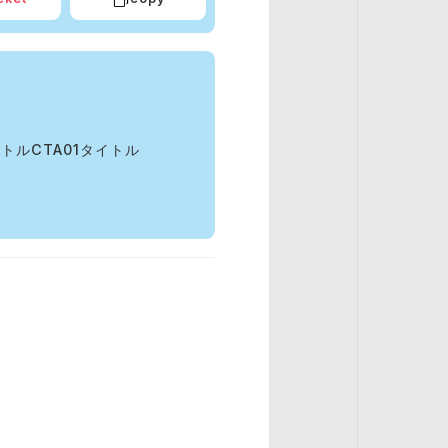
イトルCTA01タイトル