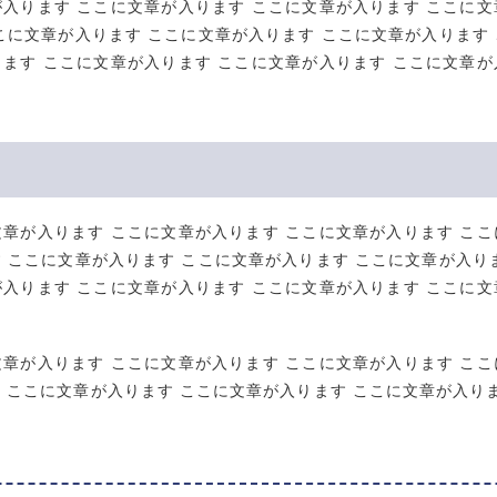
が入ります ここに文章が入ります ここに文章が入ります ここに文
こに文章が入ります ここに文章が入ります ここに文章が入ります
ります ここに文章が入ります ここに文章が入ります ここに文章が
文章が入ります ここに文章が入ります ここに文章が入ります ここ
 ここに文章が入ります ここに文章が入ります ここに文章が入り
が入ります ここに文章が入ります ここに文章が入ります ここに文
文章が入ります ここに文章が入ります ここに文章が入ります ここ
 ここに文章が入ります ここに文章が入ります ここに文章が入り