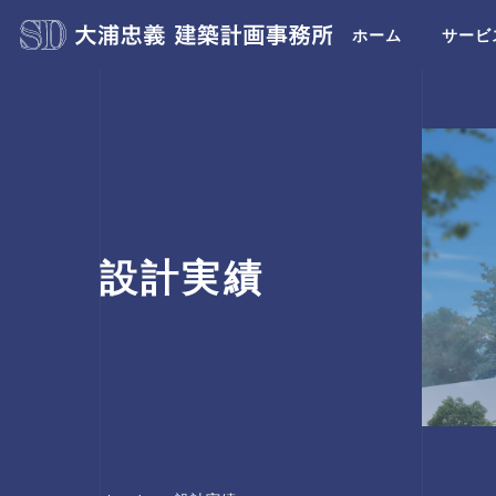
ホーム
サービ
設計実績