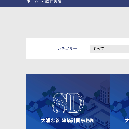
>
ホーム
設計実績
カテゴリー