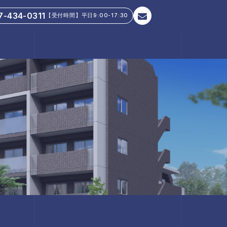
7-434-0311
【受付時間】平日9:00-17:30