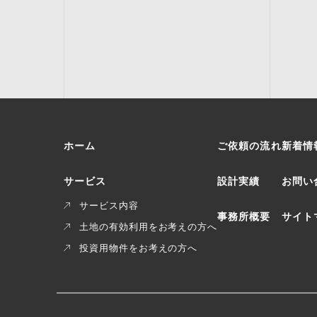
ホーム
ご依頼の流れ
新着情
サービス
設計実績
お問い
サービス内容
事務所概要
サイト
土地の有効利用をお考えの方へ
投資用物件をお考えの方へ