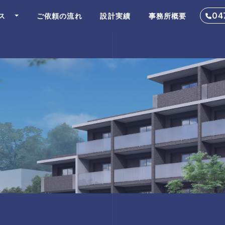
04
ス
ご依頼の流れ
設計実績
事務所概要