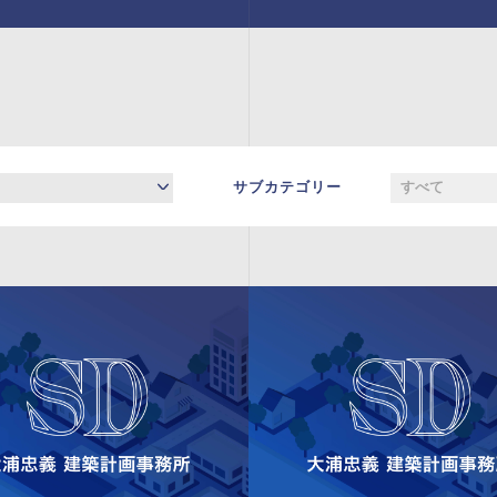
サブカテゴリー