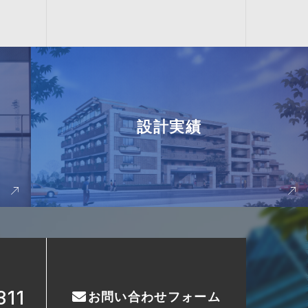
設計実績
311
お問い合わせフォーム