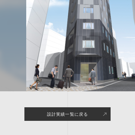
設計実績一覧に戻る