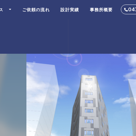
04
ス
ご依頼の流れ
設計実績
事務所概要