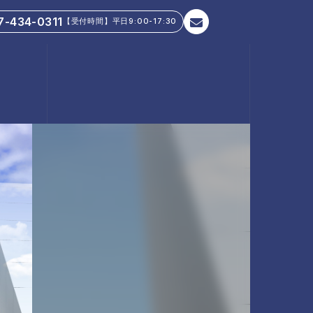
7-434-0311
【受付時間】平日9:00-17:30