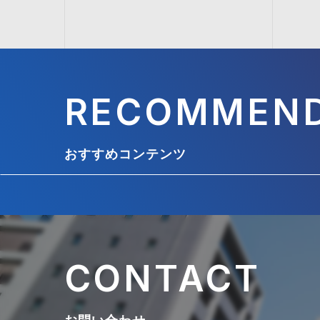
RECOMMEN
おすすめコンテンツ
CONTACT