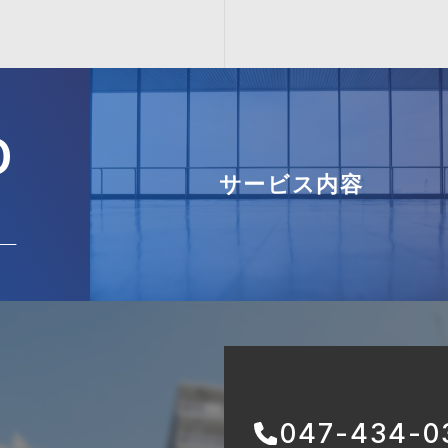
D
サービス内容
047-434-0