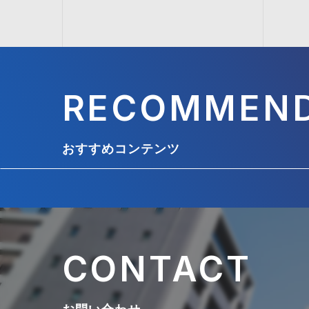
RECOMMEN
おすすめコンテンツ
CONTACT