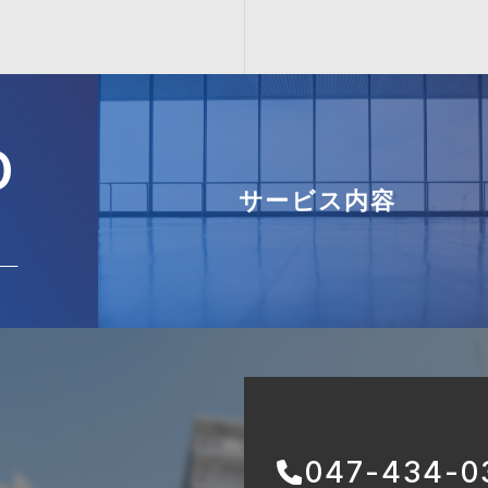
D
サービス内容
047-434-0