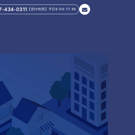
7-434-0311
【受付時間】平日9:00-17:30