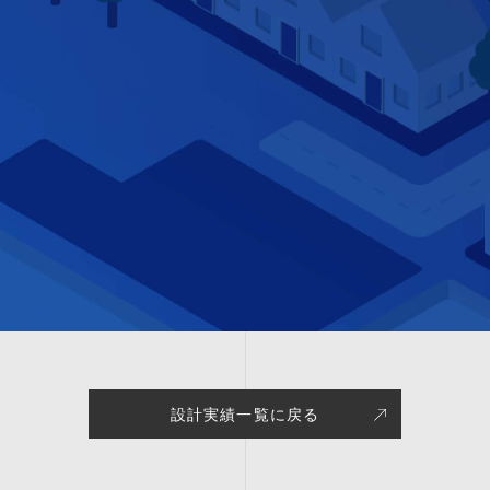
設計実績一覧に戻る