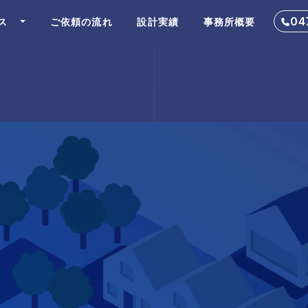
04
ス
ご依頼の流れ
設計実績
事務所概要