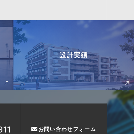
設計実績
311
お問い合わせフォーム