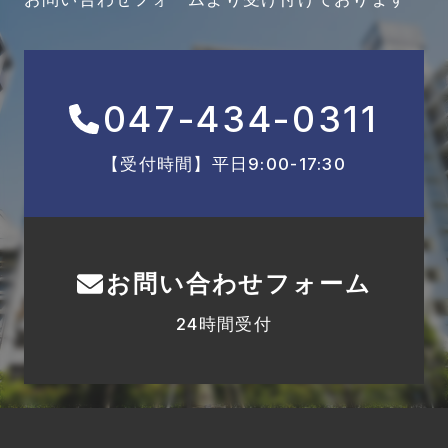
047-434-0311
【受付時間】平日9:00-17:30
お問い合わせフォーム
24時間受付