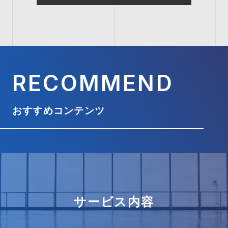
RECOMMEND
おすすめコンテンツ
サービス内容