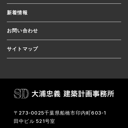
新着情報
お問い合わせ
サイトマップ
〒273-0025千葉県船橋市印内町603-1
田中ビル 521号室