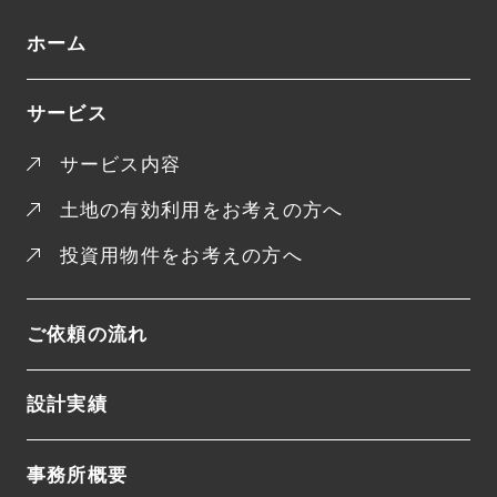
ホーム
サービス
サービス内容
土地の有効利用をお考えの方へ
投資用物件をお考えの方へ
ご依頼の流れ
設計実績
事務所概要