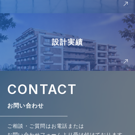
設計実績
CONTACT
お問い合わせ
ご相談・ご質問は
お電話または
お問い合わせフォームより受け付けております