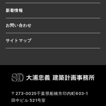
新着情報
お問い合わせ
サイトマップ
〒273-0025千葉県船橋市印内町603-1
田中ビル 521号室