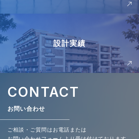
設計実績
CONTACT
お問い合わせ
ご相談・ご質問は
お電話または
お問い合わせフォームより受け付けております