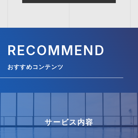
RECOMMEND
おすすめコンテンツ
サービス内容