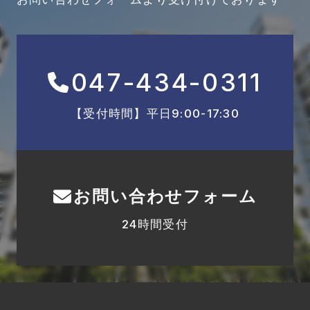
047-434-0311
【受付時間】平日9:00-17:30
お問い合わせフォーム
24時間受付