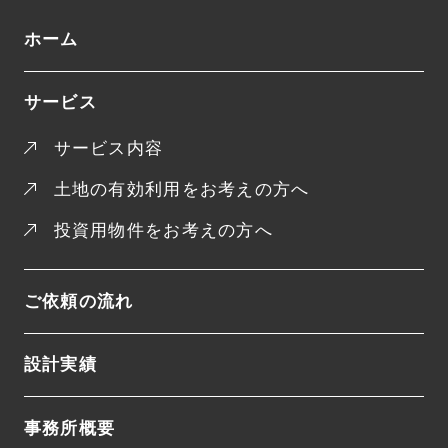
ホーム
サービス
サービス内容
土地の有効利用をお考えの方へ
投資用物件をお考えの方へ
ご依頼の流れ
設計実績
事務所概要